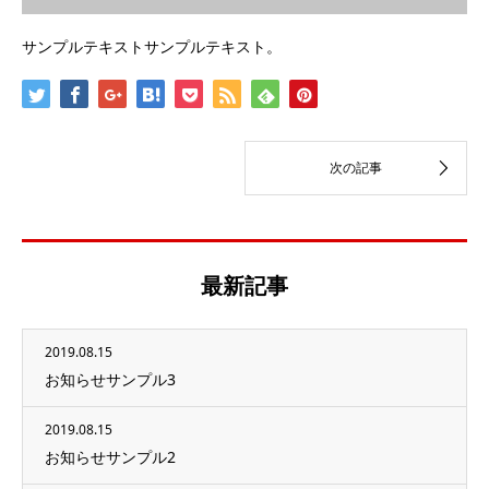
サンプルテキストサンプルテキスト。
最新記事
2019.08.15
お知らせサンプル3
2019.08.15
お知らせサンプル2