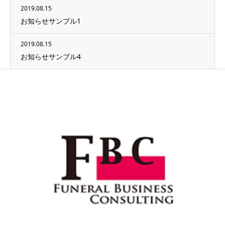
2019.08.15
お知らせサンプル1
2019.08.15
お知らせサンプル4