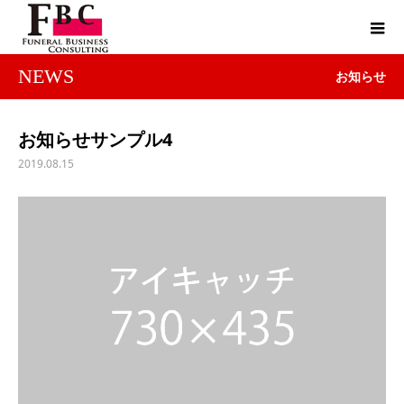
NEWS
お知らせ
お知らせサンプル4
2019.08.15