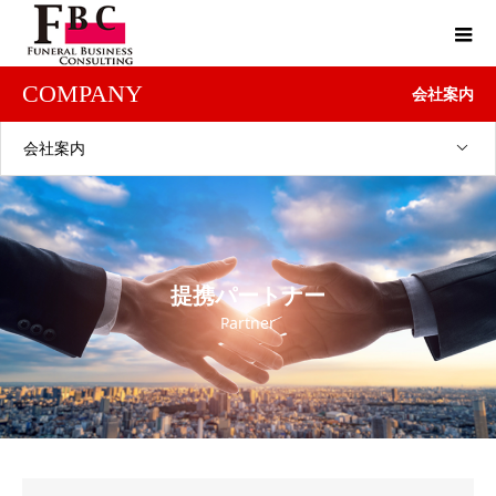
COMPANY
会社案内
会社案内
提携パートナー
Partner