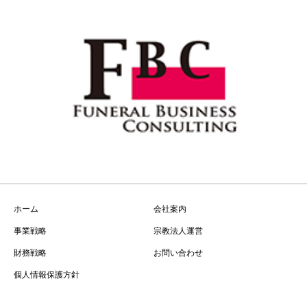
ホーム
会社案内
事業戦略
宗教法人運営
財務戦略
お問い合わせ
個人情報保護方針