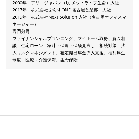
2000年 アリコジャパン（現 メットライフ生命）入社
2017年 株式会社ぷらすONE 名古屋営業部 入社
2019年 株式会社Next Solution 入社（名古屋オフィスマ
ネージャー）
専門分野
ファイナンシャルプランニング、マイホーム取得、資金相
談、住宅ローン、家計・保障・保険見直し、相続対策、法
人リスクマネジメント、確定拠出年金導入支援、福利厚生
制度、医療・介護保障、生命保険